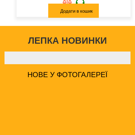
Додати в кошик
ЛЕПКА НОВИНКИ
НОВЕ У ФОТОГАЛЕРЕЇ