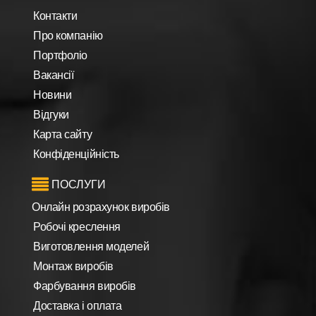
Контакти
Про компанію
Портфоліо
Вакансії
Новини
Відгуки
Карта сайту
Конфіденційність
ПОСЛУГИ
Онлайн розрахунок виробів
Робочі креслення
Виготовлення моделей
Монтаж виробів
Фарбування виробів
Доставка і оплата