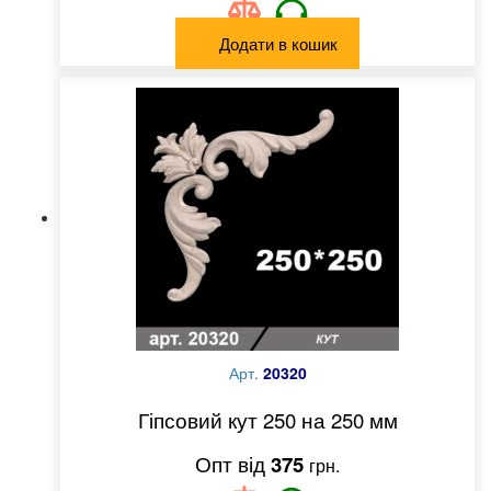
Додати в кошик
Арт.
20320
Гіпсовий кут 250 на 250 мм
375
грн.