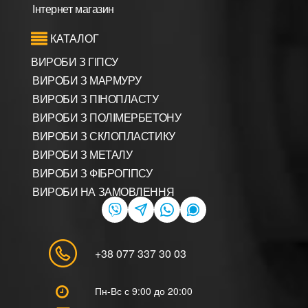
Інтернет магазин
КАТАЛОГ
ВИРОБИ З ГІПСУ
ВИРОБИ З МАРМУРУ
ВИРОБИ З ПІНОПЛАСТУ
ВИРОБИ З ПОЛІМЕРБЕТОНУ
ВИРОБИ З СКЛОПЛАСТИКУ
ВИРОБИ З МЕТАЛУ
ВИРОБИ З ФІБРОГІПСУ
ВИРОБИ НА ЗАМОВЛЕННЯ
+38 077 337 30 03
Пн-Вс с 9:00 до 20:00