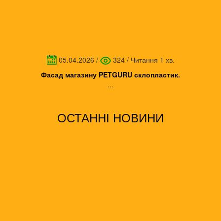
05.04.2026
/
324
/
Читання 1 хв.
Фасад магазину PETGURU склопластик.
...
ОСТАННІ НОВИНИ