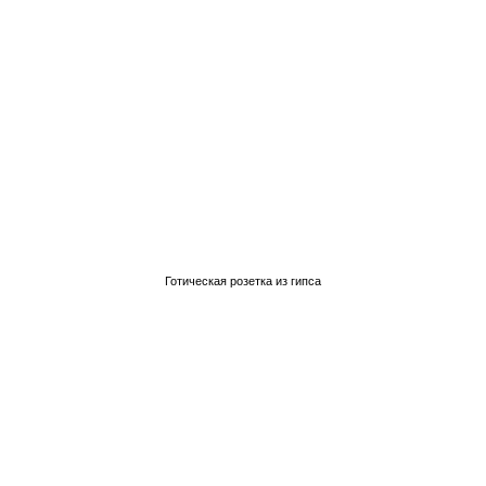
Готическая розетка из гипса