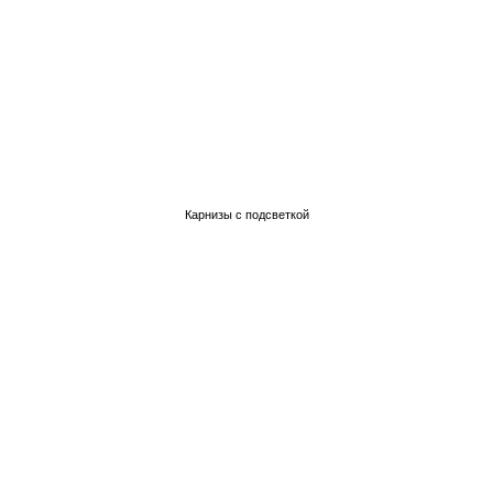
Карнизы с подсветкой