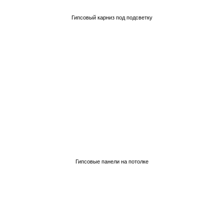
Гипсовый карниз под подсветку
Гипсовые панели на потолке