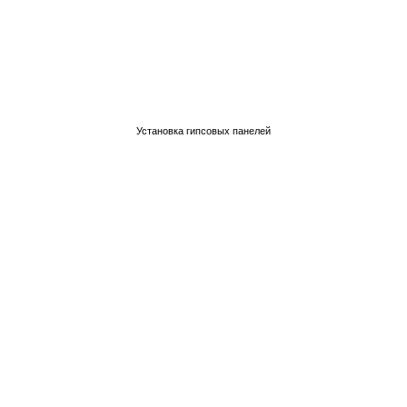
Установка гипсовых панелей