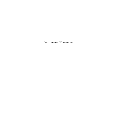
Восточные 3D панели