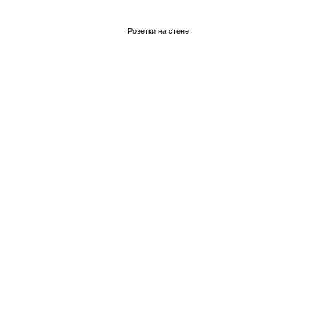
Розетки на стене