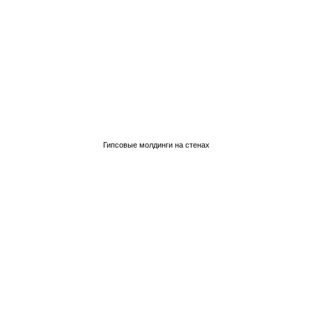
Гипсовые молдинги на стенах