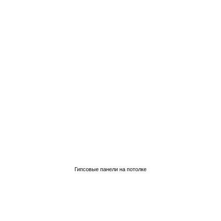
Гипсовые панели на потолке