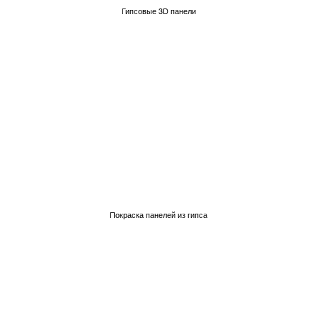
Гипсовые 3D панели
Покраска панелей из гипса