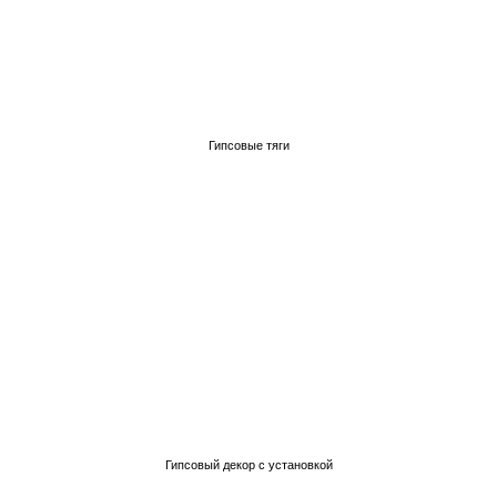
Гипсовые тяги
Гипсовый декор с установкой