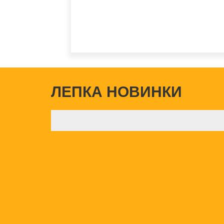
ЛЕПКА НОВИНКИ