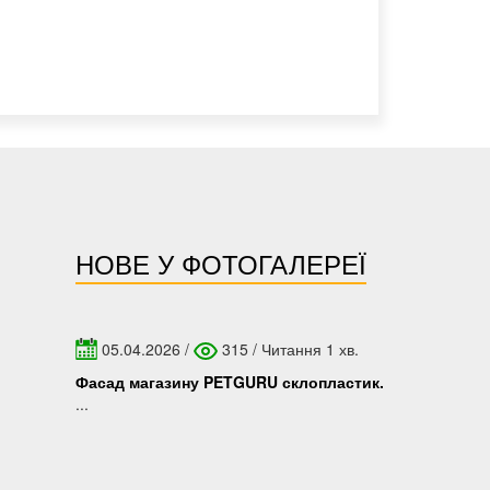
НОВЕ У ФОТОГАЛЕРЕЇ
05.04.2026
/
315
/
Читання 1 хв.
Фасад магазину PETGURU склопластик.
...