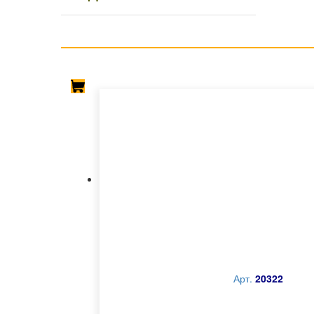
Арт.
20322