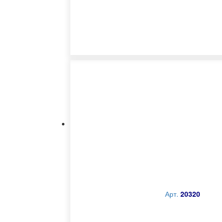
Арт.
20320