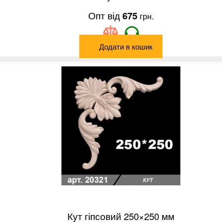
675
грн.
Додати в кошик
Кут гіпсовий 250×250 мм