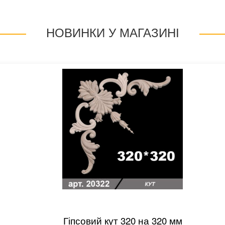
НОВИНКИ У МАГАЗИНІ
Гіпсовий кут 320 на 320 мм