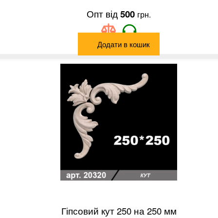
500
грн.
Додати в кошик
Гіпсовий кут 250 на 250 мм