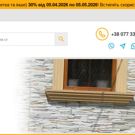
 та інше)
30% від 05.04.2026 по 05.05.2026
! Встигніть скористат
+38 077 33